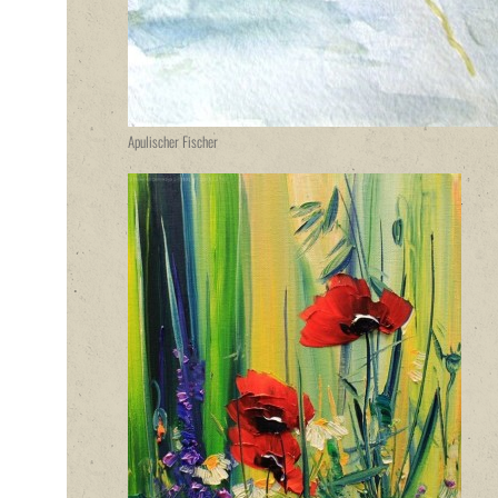
Apulischer Fischer