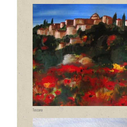
Toscana