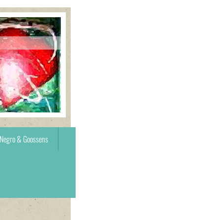
 Negro & Goossens