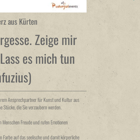
erz aus Kürten
rgesse. Zeige mir
 Lass es mich tun
fuzius)
Ihrem Ansprechpartner für Kunst und Kultur aus
e Stücke, die Sie verzaubern werden.
ten Menschen Freude und rufen Emotionen
Farbe auf das seelische und damit körperliche