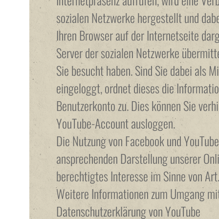
Internetpräsenz aufrufen, wird eine Ver
sozialen Netzwerke hergestellt und dabe
Ihren Browser auf der Internetseite darg
Server der sozialen Netzwerke übermitte
Sie besucht haben. Sind Sie dabei als M
eingeloggt, ordnet dieses die Informati
Benutzerkonto zu. Dies können Sie verhi
YouTube-Account ausloggen.
Die Nutzung von Facebook und YouTube e
ansprechenden Darstellung unserer Onli
berechtigtes Interesse im Sinne von Art.
Weitere Informationen zum Umgang mit 
Datenschutzerklärung von YouTube