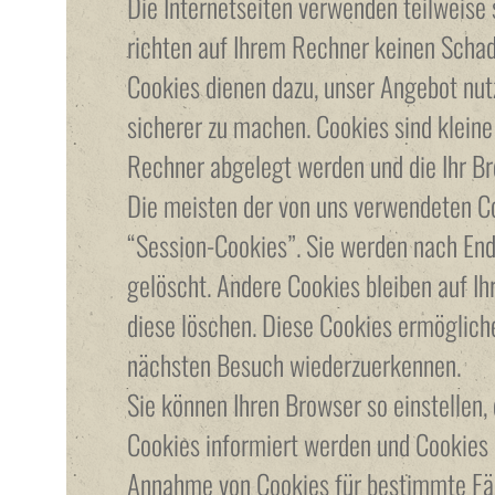
Die Internetseiten verwenden teilweise
richten auf Ihrem Rechner keinen Schad
Cookies dienen dazu, unser Angebot nutz
sicherer zu machen. Cookies sind kleine
Rechner abgelegt werden und die Ihr Br
Die meisten der von uns verwendeten C
“Session-Cookies”. Sie werden nach En
gelöscht. Andere Cookies bleiben auf Ih
diese löschen. Diese Cookies ermöglich
nächsten Besuch wiederzuerkennen.
Sie können Ihren Browser so einstellen,
Cookies informiert werden und Cookies n
Annahme von Cookies für bestimmte Fäl