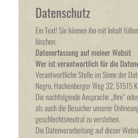
Datenschutz
Ein Text! Sie können ihn mit Inhalt fülle
löschen.
Datenerfassung auf meiner Websit
Wer ist verantwortlich für die Daten
Verantwortliche Stelle im Sinne der Date
Negro, Hachenberger Weg 32, 51515 K
Die nachfolgende Ansprache „Ihre“ oder
als auch die Besucher unserer Onlinean
geschlechtsneutral zu verstehen.
Die Datenverarbeitung auf dieser Websi