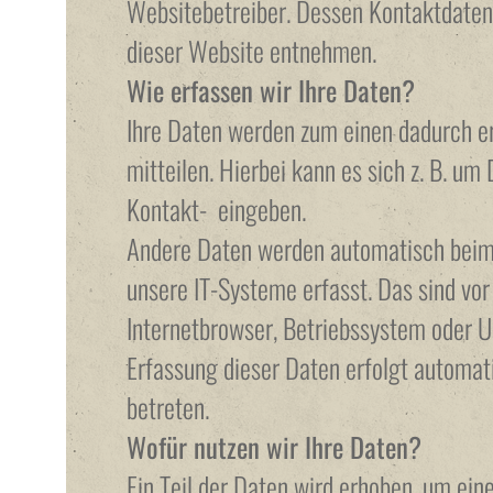
Websitebetreiber. Dessen Kontaktdate
dieser Website entnehmen.
Wie erfassen wir Ihre Daten?
Ihre Daten werden zum einen dadurch er
mitteilen. Hierbei kann es sich z. B. um 
Kontakt- eingeben.
Andere Daten werden automatisch beim
unsere IT-Systeme erfasst. Das sind vor
Internetbrowser, Betriebssystem oder Uh
Erfassung dieser Daten erfolgt automat
betreten.
Wofür nutzen wir Ihre Daten?
Ein Teil der Daten wird erhoben, um eine