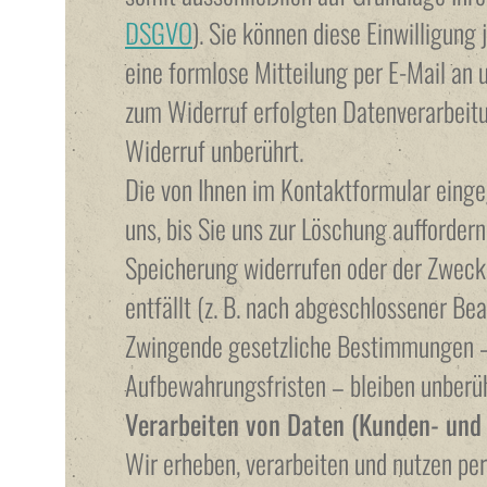
DSGVO
). Sie können diese Einwilligung 
eine formlose Mitteilung per E-Mail an 
zum Widerruf erfolgten Datenverarbeit
Widerruf unberührt.
Die von Ihnen im Kontaktformular eing
uns, bis Sie uns zur Löschung auffordern,
Speicherung widerrufen oder der Zweck
entfällt (z. B. nach abgeschlossener Bea
Zwingende gesetzliche Bestimmungen –
Aufbewahrungsfristen – bleiben unberüh
Verarbeiten von Daten (Kunden- und
Wir erheben, verarbeiten und nutzen pe