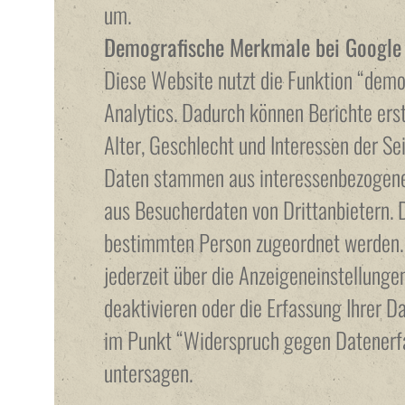
um.
Demografische Merkmale bei Google 
Diese Website nutzt die Funktion “dem
Analytics. Dadurch können Berichte erst
Alter, Geschlecht und Interessen der Se
Daten stammen aus interessenbezogen
aus Besucherdaten von Drittanbietern. 
bestimmten Person zugeordnet werden. 
jederzeit über die Anzeigeneinstellung
deaktivieren oder die Erfassung Ihrer D
im Punkt “Widerspruch gegen Datenerfa
untersagen.