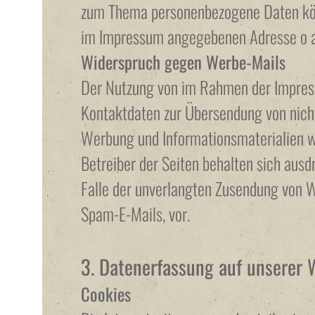
zum Thema personenbezogene Daten könn
im Impressum angegebenen Adresse o 
Widerspruch gegen Werbe-Mails
Der Nutzung von im Rahmen der Impress
Kontaktdaten zur Übersendung von nich
Werbung und Informationsmaterialien wi
Betreiber der Seiten behalten sich ausdr
Falle der unverlangten Zusendung von 
Spam-E-Mails, vor.
3. Datenerfassung auf unserer 
Cookies