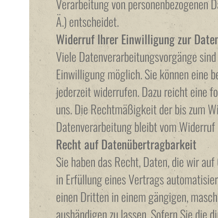
Verarbeitung von personenbezogenen D
Ä.) entscheidet.
Widerruf Ihrer Einwilligung zur Date
Viele Datenverarbeitungsvorgänge sind 
Einwilligung möglich. Sie können eine be
jederzeit widerrufen. Dazu reicht eine f
uns. Die Rechtmäßigkeit der bis zum Wi
Datenverarbeitung bleibt vom Widerruf 
Recht auf Datenübertragbarkeit
Sie haben das Recht, Daten, die wir auf
in Erfüllung eines Vertrags automatisier
einen Dritten in einem gängigen, masc
aushändigen zu lassen. Sofern Sie die 