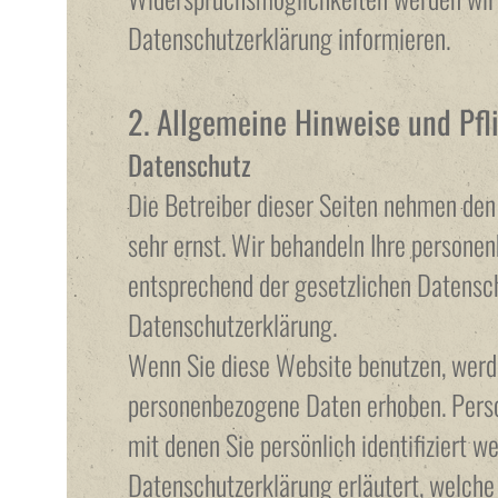
Datenschutzerklärung informieren.
2. Allgemeine Hinweise und Pfl
Datenschutz
Die Betreiber dieser Seiten nehmen den
sehr ernst. Wir behandeln Ihre persone
entsprechend der gesetzlichen Datensch
Datenschutzerklärung.
Wenn Sie diese Website benutzen, werd
personenbezogene Daten erhoben. Pers
mit denen Sie persönlich identifiziert 
Datenschutzerklärung erläutert, welche