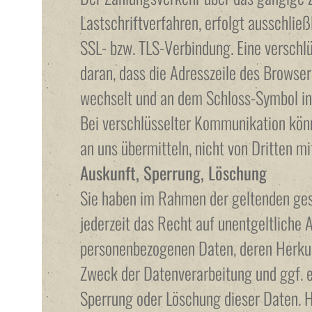
Lastschriftverfahren, erfolgt ausschließ
SSL- bzw. TLS-Verbindung. Eine verschl
daran, dass die Adresszeile des Browsers
wechselt und an dem Schloss-Symbol in 
Bei verschlüsselter Kommunikation könn
an uns übermitteln, nicht von Dritten m
Auskunft, Sperrung, Löschung
Sie haben im Rahmen der geltenden ge
jederzeit das Recht auf unentgeltliche 
personenbezogenen Daten, deren Herku
Zweck der Datenverarbeitung und ggf. e
Sperrung oder Löschung dieser Daten. H