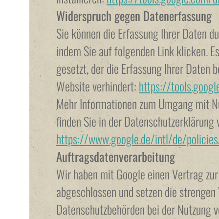
Widerspruch gegen Datenerfassung
Sie können die Erfassung Ihrer Daten du
indem Sie auf folgenden Link klicken. E
gesetzt, der die Erfassung Ihrer Daten 
Website verhindert:
https://tools.goog
Mehr Informationen zum Umgang mit Nu
finden Sie in der Datenschutzerklärung 
https://www.google.de/intl/de/policies
Auftragsdatenverarbeitung
Wir haben mit Google einen Vertrag zu
abgeschlossen und setzen die strengen
Datenschutzbehörden bei der Nutzung vo