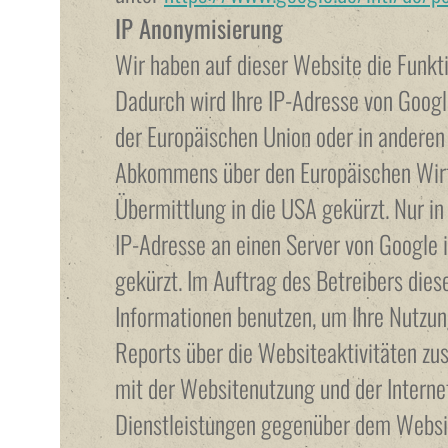
IP Anonymisierung
Wir haben auf dieser Website die Funkti
Dadurch wird Ihre IP-Adresse von Googl
der Europäischen Union oder in anderen
Abkommens über den Europäischen Wirt
Übermittlung in die USA gekürzt. Nur in
IP-Adresse an einen Server von Google 
gekürzt. Im Auftrag des Betreibers dies
Informationen benutzen, um Ihre Nutzu
Reports über die Websiteaktivitäten z
mit der Websitenutzung und der Intern
Dienstleistungen gegenüber dem Websit