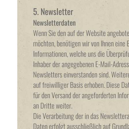
5. Newsletter
Newsletterdaten
Wenn Sie den auf der Website angebote
möchten, benötigen wir von Ihnen eine 
Informationen, welche uns die Überprüfu
Inhaber der angegebenen E-Mail-Adres
Newsletters einverstanden sind. Weiter
auf freiwilliger Basis erhoben. Diese D
für den Versand der angeforderten Info
an Dritte weiter.
Die Verarbeitung der in das Newslette
Daten erfolgt ausschließlich auf Grundla