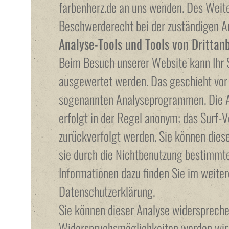
farbenherz.de an uns wenden. Des Weite
Beschwerderecht bei der zuständigen A
Analyse-Tools und Tools von Drittan
Beim Besuch unserer Website kann Ihr S
ausgewertet werden. Das geschieht vor
sogenannten Analyseprogrammen. Die An
erfolgt in der Regel anonym; das Surf-V
zurückverfolgt werden. Sie können dies
sie durch die Nichtbenutzung bestimmter
Informationen dazu finden Sie im weiter
Datenschutzerklärung.
Sie können dieser Analyse widerspreche
Widerspruchsmöglichkeiten werden wir S