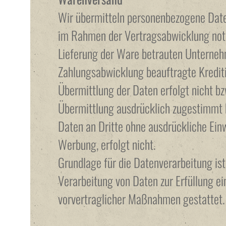
Wir übermitteln personenbezogene Daten
im Rahmen der Vertragsabwicklung notw
Lieferung der Ware betrauten Unterneh
Zahlungsabwicklung beauftragte Krediti
Übermittlung der Daten erfolgt nicht bz
Übermittlung ausdrücklich zugestimmt 
Daten an Dritte ohne ausdrückliche Ein
Werbung, erfolgt nicht.
Grundlage für die Datenverarbeitung is
Verarbeitung von Daten zur Erfüllung ei
vorvertraglicher Maßnahmen gestattet.