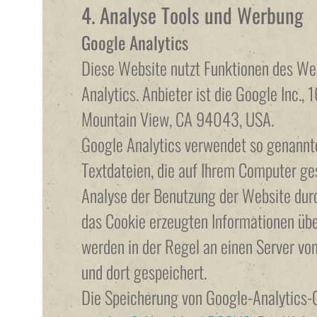
4. Analyse Tools und Werbung
Google Analytics
Diese Website nutzt Funktionen des We
Analytics. Anbieter ist die Google Inc.
Mountain View, CA 94043, USA.
Google Analytics verwendet so genannte
Textdateien, die auf Ihrem Computer ge
Analyse der Benutzung der Website durc
das Cookie erzeugten Informationen übe
werden in der Regel an einen Server vo
und dort gespeichert.
Die Speicherung von Google-Analytics-C