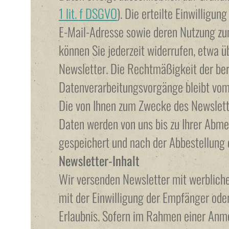
1 lit. f DSGVO
). Die erteilte Einwilligun
E-Mail-Adresse sowie deren Nutzung zu
können Sie jederzeit widerrufen, etwa 
Newsletter. Die Rechtmäßigkeit der ber
Datenverarbeitungsvorgänge bleibt vom
Die von Ihnen zum Zwecke des Newslett
Daten werden von uns bis zu Ihrer Abm
gespeichert und nach der Abbestellung 
Newsletter-Inhalt
Wir versenden Newsletter mit werbliche
mit der Einwilligung der Empfänger oder
Erlaubnis. Sofern im Rahmen einer Anm