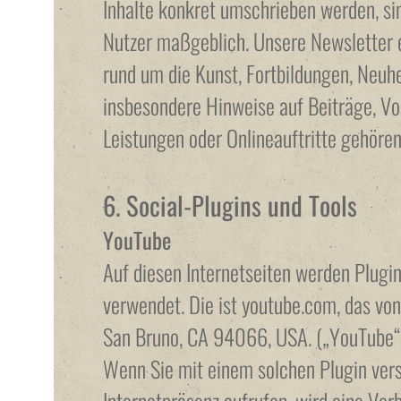
Inhalte konkret umschrieben werden, sind
Nutzer maßgeblich. Unsere Newsletter 
rund um die Kunst, Fortbildungen, Neuh
insbesondere Hinweise auf Beiträge, V
Leistungen oder Onlineauftritte gehören
6. Social-Plugins und Tools
YouTube
Auf diesen Internetseiten werden Plugi
verwendet. Die ist youtube.com, das von
San Bruno, CA 94066, USA. („YouTube“)
Wenn Sie mit einem solchen Plugin vers