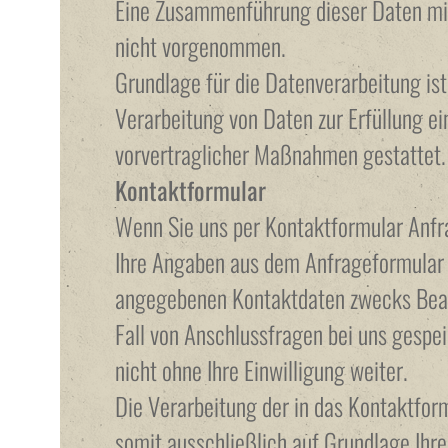
Eine Zusammenführung dieser Daten mi
nicht vorgenommen.
Grundlage für die Datenverarbeitung is
Verarbeitung von Daten zur Erfüllung ei
vorvertraglicher Maßnahmen gestattet.
Kontaktformular
Wenn Sie uns per Kontaktformular Anf
Ihre Angaben aus dem Anfrageformular i
angegebenen Kontaktdaten zwecks Bear
Fall von Anschlussfragen bei uns gespe
nicht ohne Ihre Einwilligung weiter.
Die Verarbeitung der in das Kontaktfor
somit ausschließlich auf Grundlage Ihrer