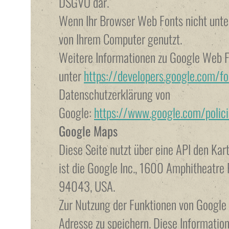
DSGVO dar.
Wenn Ihr Browser Web Fonts nicht unter
von Ihrem Computer genutzt.
Weitere Informationen zu Google Web F
unter
https://developers.google.com/fo
Datenschutzerklärung von
Google:
https://www.google.com/polici
Google Maps
Diese Seite nutzt über eine API den Ka
ist die Google Inc., 1600 Amphitheatre
94043, USA.
Zur Nutzung der Funktionen von Google 
Adresse zu speichern. Diese Informatio