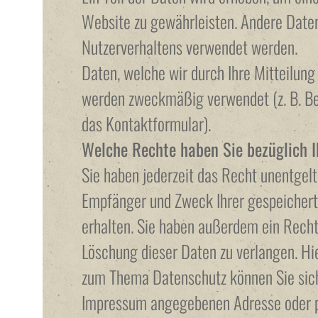
Website zu gewährleisten. Andere Daten
Nutzerverhaltens verwendet werden.
Daten, welche wir durch Ihre Mitteilung 
werden zweckmäßig verwendet (z. B. Be
das Kontaktformular).
Welche Rechte haben Sie bezüglich 
Sie haben jederzeit das Recht unentgelt
Empfänger und Zweck Ihrer gespeicher
erhalten. Sie haben außerdem ein Recht
Löschung dieser Daten zu verlangen. Hi
zum Thema Datenschutz können Sie sich 
Impressum angegebenen Adresse oder pe