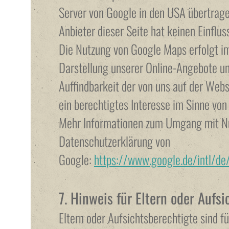
Server von Google in den USA übertrage
Anbieter dieser Seite hat keinen Einflu
Die Nutzung von Google Maps erfolgt i
Darstellung unserer Online-Angebote un
Auffindbarkeit der von uns auf der Webs
ein berechtigtes Interesse im Sinne von A
Mehr Informationen zum Umgang mit Nut
Datenschutzerklärung von
Google:
https://www.google.de/intl/de/
7. Hinweis für Eltern oder Aufs
Eltern oder Aufsichtsberechtigte sind f