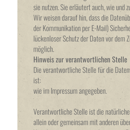
sie nutzen. Sie erläutert auch, wie und
Wir weisen darauf hin, dass die Datenübe
der Kommunikation per E-Mail) Sicherhe
lückenloser Schutz der Daten vor dem Zug
möglich.
Hinweis zur verantwortlichen Stelle
Die verantwortliche Stelle für die Date
ist:
wie im Impressum angegeben.
Verantwortliche Stelle ist die natürliche
allein oder gemeinsam mit anderen über