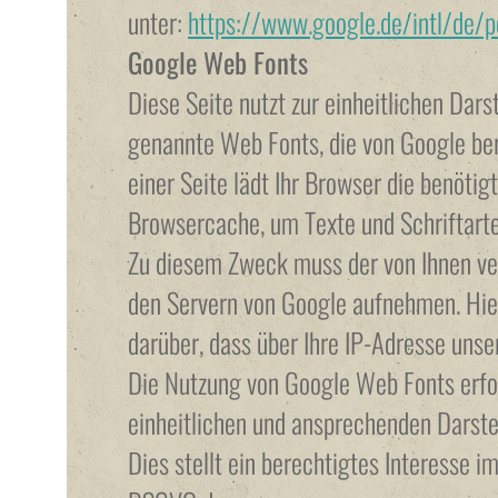
unter:
https://www.google.de/intl/de/po
Google Web Fonts
Diese Seite nutzt zur einheitlichen Dars
genannte Web Fonts, die von Google ber
einer Seite lädt Ihr Browser die benötig
Browsercache, um Texte und Schriftarte
Zu diesem Zweck muss der von Ihnen v
den Servern von Google aufnehmen. Hie
darüber, dass über Ihre IP-Adresse uns
Die Nutzung von Google Web Fonts erfol
einheitlichen und ansprechenden Darste
Dies stellt ein berechtigtes Interesse im 