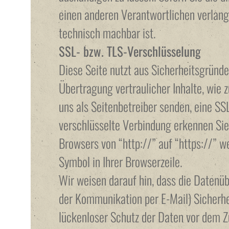
einen anderen Verantwortlichen verlange
technisch machbar ist.
SSL- bzw. TLS-Verschlüsselung
Diese Seite nutzt aus Sicherheitsgründ
Übertragung vertraulicher Inhalte, wie 
uns als Seitenbetreiber senden, eine SS
verschlüsselte Verbindung erkennen Sie 
Browsers von “http://” auf “https://” 
Symbol in Ihrer Browserzeile.
Wir weisen darauf hin, dass die Datenübe
der Kommunikation per E-Mail) Sicherhe
lückenloser Schutz der Daten vor dem Zug