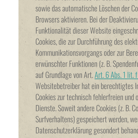
sowie das automatische Löschen der Co
Browsers aktivieren. Bei der Deaktivier
Funktionalität dieser Website eingeschr
Cookies, die zur Durchführung des elek
Kommunikationsvorgangs oder zur Berei
erwünschter Funktionen (z. B. Spendenfu
auf Grundlage von Art.
Art. 6 Abs. 1 lit
Websitebetreiber hat ein berechtigtes 
Cookies zur technisch fehlerfreien und 
Dienste. Soweit andere Cookies (z. B. C
Surfverhaltens) gespeichert werden, wer
Datenschutzerklärung gesondert behand