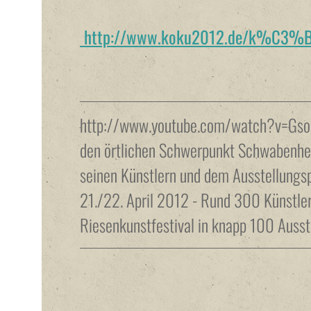
http://www.koku2012.de/k%C3%BCn
http://www.youtube.com/watch?v=Gso
den örtlichen Schwerpunkt Schwabenhei
seinen Künstlern und dem Ausstellung
21./22. April 2012 - Rund 300 Künstler 
Riesenkunstfestival in knapp 100 Ausst