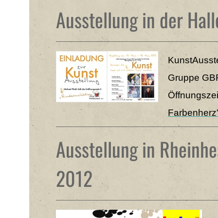
Ausstellung in der Hall
KunstAusste
Gruppe GBR,
Öffnungszei
Farbenherz
Ausstellung in Rheinhe
2012